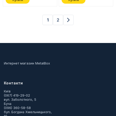
1
2
Интернет магазин MetalBox
Контакти
Київ
(067) 419-29-02
вул. Заболотного, 5
Буча
(096) 360-58-58
бул. Богдана Хмельницького,