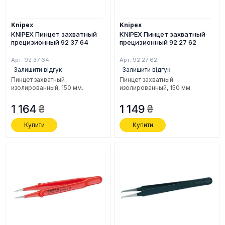
Knipex
Knipex
KNIPEX Пинцет захватный
KNIPEX Пинцет захватный
прецизионный 92 37 64
прецизионный 92 27 62
Арт. 92 37 64
Арт. 92 27 62
Залишити відгук
Залишити відгук
Пинцет захватный
Пинцет захватный
изолированный, 150 мм.
изолированный, 150 мм.
1 164
1 149
Купити
Купити