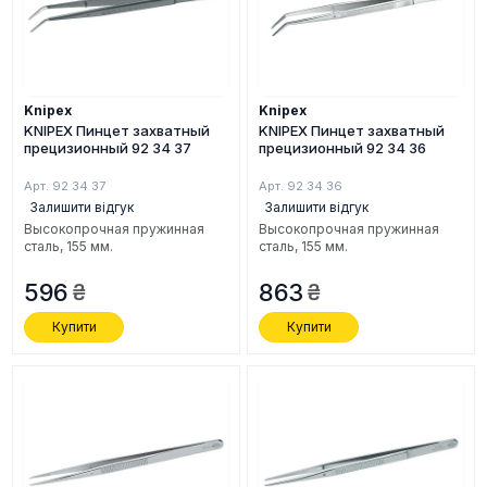
Knipex
Knipex
KNIPEX Пинцет захватный
KNIPEX Пинцет захватный
прецизионный 92 34 37
прецизионный 92 34 36
Арт. 92 34 37
Арт. 92 34 36
Залишити відгук
Залишити відгук
Высокопрочная пружинная
Высокопрочная пружинная
сталь, 155 мм.
сталь, 155 мм.
596
863
Купити
Купити