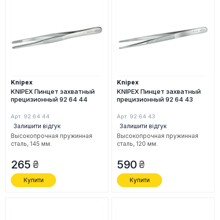
Knipex
Knipex
KNIPEX Пинцет захватный
KNIPEX Пинцет захватный
прецизионный 92 64 44
прецизионный 92 64 43
Арт. 92 64 44
Арт. 92 64 43
Залишити відгук
Залишити відгук
Высокопрочная пружинная
Высокопрочная пружинная
сталь, 145 мм.
сталь, 120 мм.
265
590
Купити
Купити