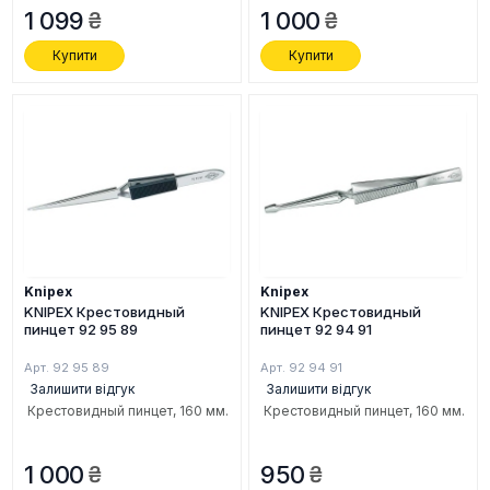
1 099
1 000
Купити
Купити
Knipex
Knipex
KNIPEX Крестовидный
KNIPEX Крестовидный
пинцет 92 95 89
пинцет 92 94 91
Арт. 92 95 89
Арт. 92 94 91
Залишити відгук
Залишити відгук
Крестовидный пинцет, 160 мм.
Крестовидный пинцет, 160 мм.
1 000
950