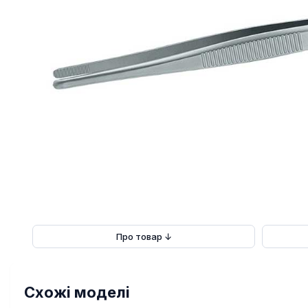
Про товар ↓
Схожі моделі