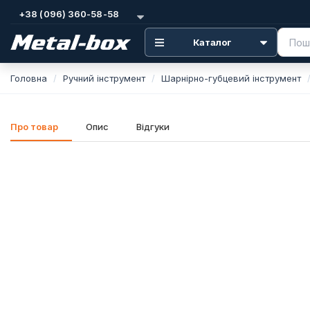
+38 (096) 360-58-58
Каталог
Головна
Ручний інструмент
Шарнірно-губцевий інструмент
Про товар
Опис
Відгуки