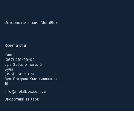
Интернет магазин MetalBox
Контакти
Київ
(067) 419-29-02
вул. Заболотного, 5
Буча
(096) 360-58-58
бул. Богдана Хмельницького,
19
info@metalbox.com.ua
Зворотний зв’язок