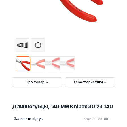
Про товар ↓
Характеристики ↓
Длинногубцы, 140 мм Knipex 30 23 140
Залишити відгук
Код: 30 23 140