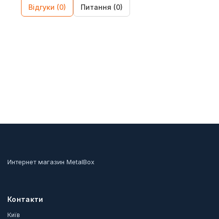
Відгуки (0)
Питання (0)
Интернет магазин MetalBox
Контакти
Київ