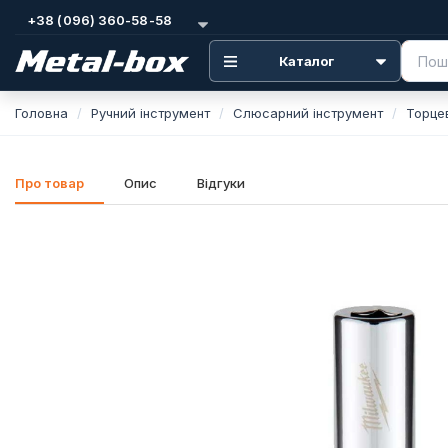
+38 (096) 360-58-58
Каталог
Головна
Ручний інструмент
Слюсарний інструмент
Торце
Про товар
Опис
Відгуки