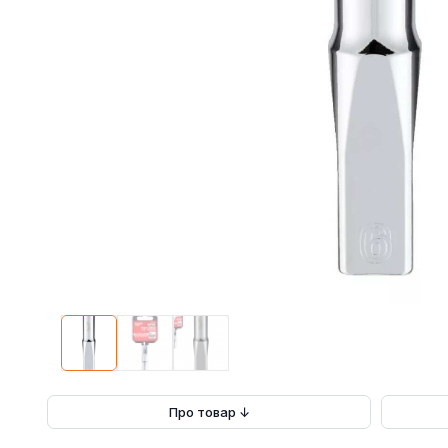
Про товар ↓