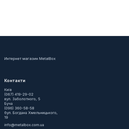
Интернет магазин MetalBox
Контакти
Київ
(067) 419-29-02
вул. Заболотного, 5
Буча
(096) 360-58-58
бул. Богдана Хмельницького,
19
info@metalbox.com.ua