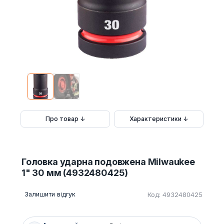
Про товар ↓
Характеристики ↓
Головка ударна подовжена Milwaukee
1" 30 мм (4932480425)
Залишити відгук
Код: 4932480425