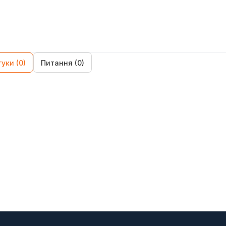
гуки (0)
Питання (0)