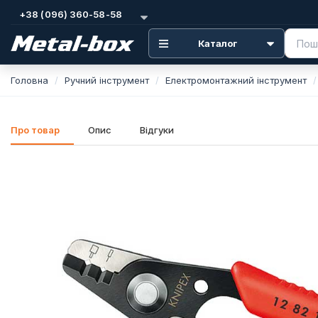
+38 (096) 360-58-58
Каталог
Головна
Ручний інструмент
Електромонтажний інструмент
Про товар
Опис
Відгуки