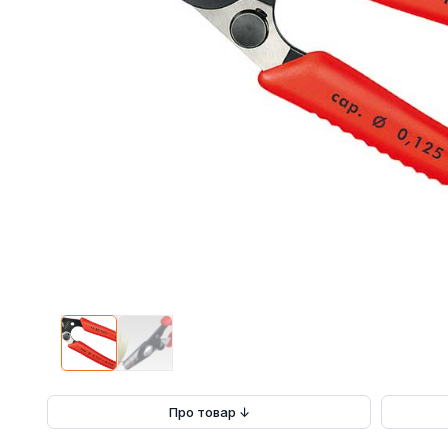
Про товар ↓