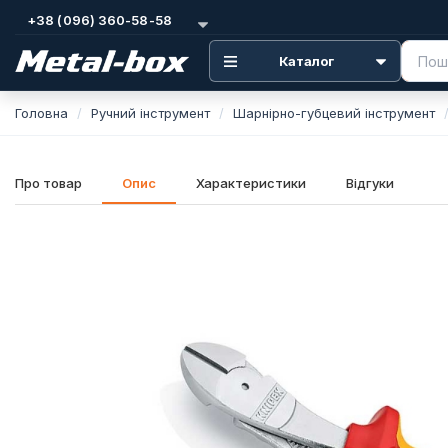
+38 (096) 360-58-58
Каталог
Головна
Ручний інструмент
Шарнірно-губцевий інструмент
Про товар
Опис
Характеристики
Відгуки