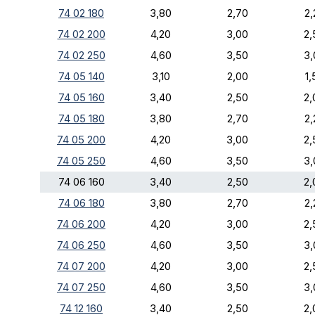
74 02 180
3,80
2,70
2,
74 02 200
4,20
3,00
2,
74 02 250
4,60
3,50
3,
74 05 140
3,10
2,00
1,
74 05 160
3,40
2,50
2,
74 05 180
3,80
2,70
2,
74 05 200
4,20
3,00
2,
74 05 250
4,60
3,50
3,
74 06 160
3,40
2,50
2,
74 06 180
3,80
2,70
2,
74 06 200
4,20
3,00
2,
74 06 250
4,60
3,50
3,
74 07 200
4,20
3,00
2,
74 07 250
4,60
3,50
3,
74 12 160
3,40
2,50
2,