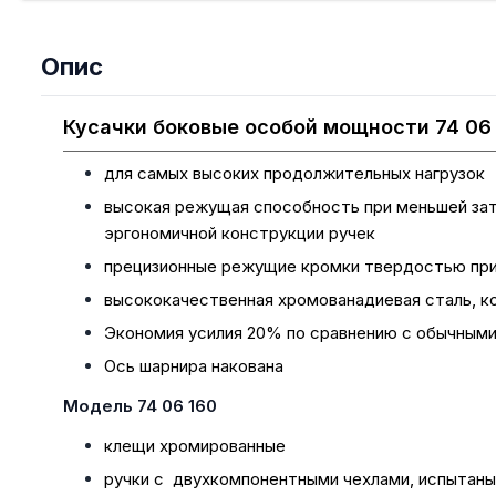
Опис
Кусачки боковые особой мощности 74 06
для самых высоких продолжительных нагрузок
высокая режущая способность при меньшей зат
эргономичной конструкции ручек
прецизионные режущие кромки твердостью прим
высококачественная хромованадиевая сталь, ко
Экономия усилия 20% по сравнению с обычными
Ось шарнира накована
Модель 74 06 160
клещи хромированные
ручки с двухкомпонентными чехлами, испытаны