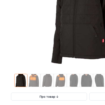
Про товар ↓