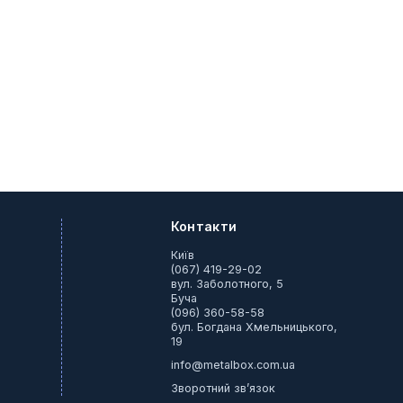
Контакти
Київ
(067) 419-29-02
вул. Заболотного, 5
Буча
(096) 360-58-58
бул. Богдана Хмельницького,
19
info@metalbox.com.ua
Зворотний зв’язок