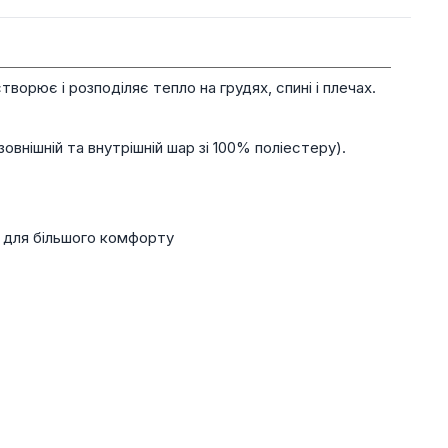
ворює і розподіляє тепло на грудях, спині і плечах.
овнішній та внутрішній шар зі 100% поліестеру).
 для більшого комфорту