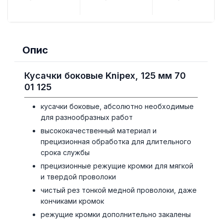
Опис
Кусачки боковые Knipex, 125 мм 70
01 125
кусачки боковые, абсолютно необходимые
для разнообразных работ
высококачественный материал и
прецизионная обработка для длительного
срока службы
прецизионные режущие кромки для мягкой
и твердой проволоки
чистый рез тонкой медной проволоки, даже
кончиками кромок
режущие кромки дополнительно закалены