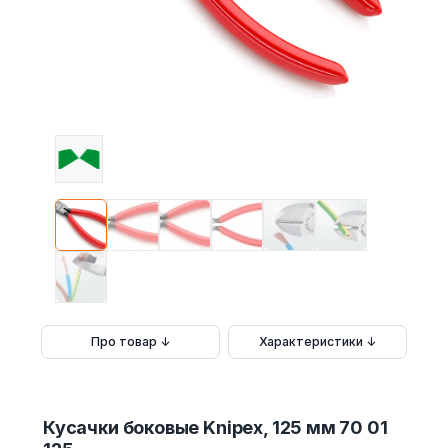
Про товар ↓
Характеристики ↓
Кусачки боковые Knipex, 125 мм 70 01