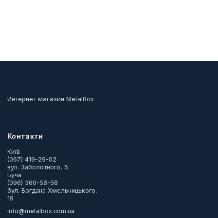
Интернет магазин MetalBox
Контакти
Київ
(067) 419-29-02
вул. Заболотного, 5
Буча
(096) 360-58-58
бул. Богдана Хмельницького,
19
info@metalbox.com.ua