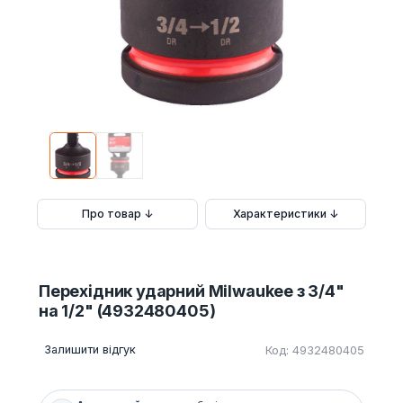
Про товар ↓
Характеристики ↓
Перехідник ударний Milwaukee з 3/4"
на 1/2" (4932480405)
Залишити відгук
Код: 4932480405