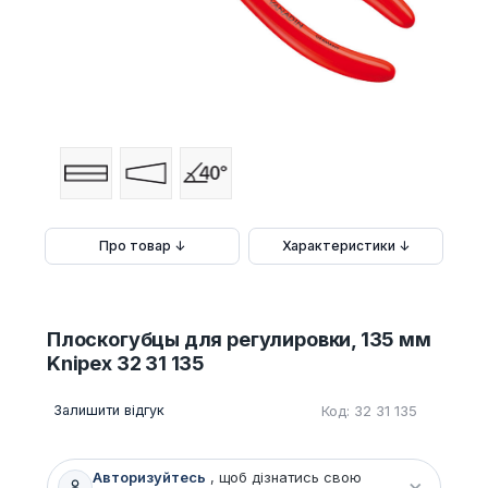
Про товар ↓
Характеристики ↓
Плоскогубцы для регулировки, 135 мм
Knipex 32 31 135
Залишити відгук
Код: 32 31 135
Авторизуйтесь
, щоб дізнатись свою
×