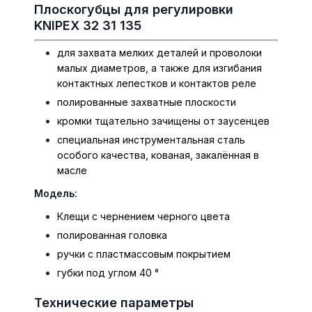
Плоскогубцы для регулировки
KNIPEX 32 31 135
для захвата мелких деталей и проволоки
малых диаметров, а также для изгибания
контактных лепестков и контактов реле
полированные захватные плоскости
кромки тщательно зачищены от заусенцев
специальная инструментальная сталь
особого качества, кованая, закалённая в
масле
Модель:
Клещи с чернением черного цвета
полированная головка
ручки с пластмассовым покрытием
губки под углом
40 °
Технические параметры