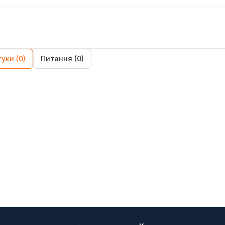
гуки (0)
Питання (0)