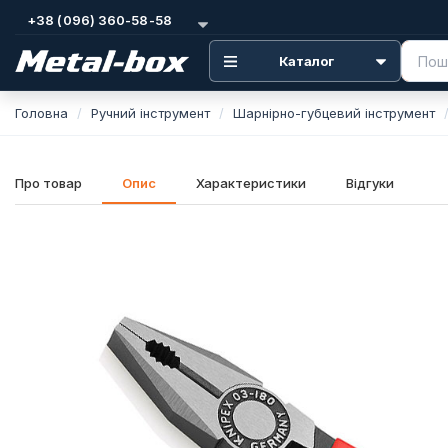
+38 (096) 360-58-58
Каталог
Головна
Ручний інструмент
Шарнірно-губцевий інструмент
Про товар
Опис
Характеристики
Відгуки