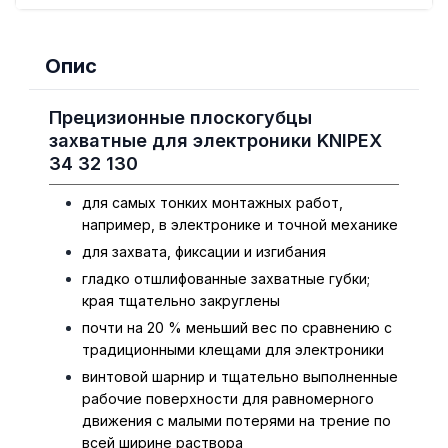
Опис
Прецизионные плоскогубцы
захватные для электроники KNIPEX
34 32 130
для самых тонких монтажных работ,
например, в электронике и точной механике
для захвата, фиксации и изгибания
гладко отшлифованные захватные губки;
края тщательно закруглены
почти на 20 % меньший вес по сравнению с
традиционными клещами для электроники
винтовой шарнир и тщательно выполненные
рабочие поверхности для равномерного
движения с малыми потерями на трение по
всей ширине раствора