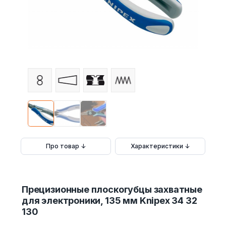
Про товар ↓
Характеристики ↓
Прецизионные плоскогубцы захватные
для электроники, 135 мм Knipex 34 32
130