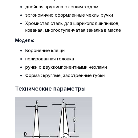
двойная пружина с легким ходом
эргономично оформленные чехлы ручки
Хромистая сталь для шарикоподшипников,
кованая, многоступенчатая закалка в масле
Модель:
Вороненые клещи
полированная головка
ручки с двухкомпонентными чехлами
Форма : круглые, заостренные губки
Технические параметры