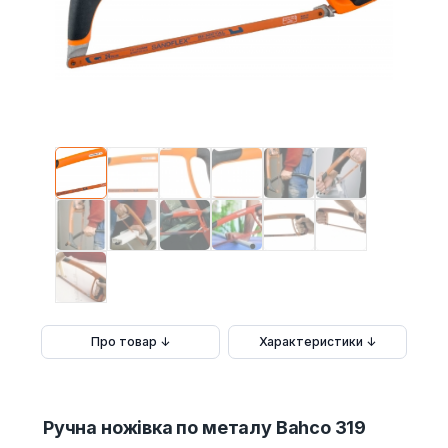
Про товар ↓
Характеристики ↓
Ручна ножівка по металу Bahco 319