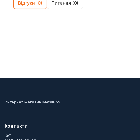
Відгуки (0)
Питання (0)
Интернет магазин MetalBox
Контакти
Київ