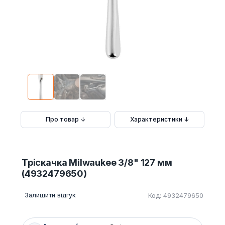
Про товар ↓
Характеристики ↓
Тріскачка Milwaukee 3/8" 127 мм
(4932479650)
Залишити відгук
Код: 4932479650