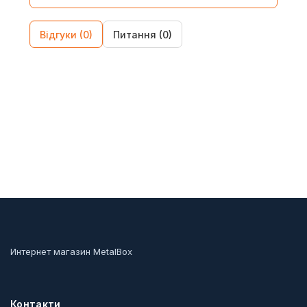
Відгуки (0)
Питання (0)
Интернет магазин MetalBox
Контакти