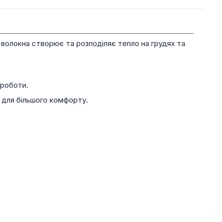
о волокна створює та розподіляє тепло на грудях та
 роботи.
 для більшого комфорту.