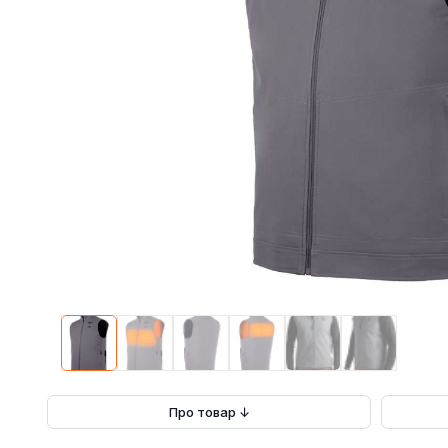
Про товар ↓